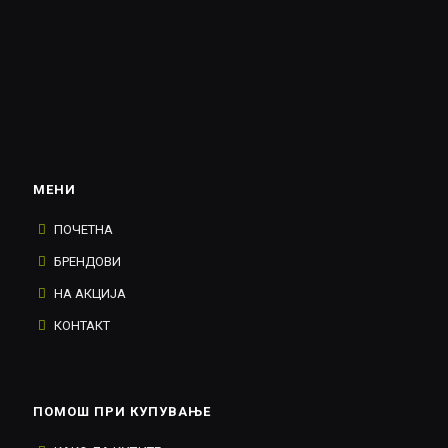
МЕНИ
ПОЧЕТНА
БРЕНДОВИ
НА АКЦИЈА
КОНТАКТ
ПОМОШ ПРИ КУПУВАЊЕ