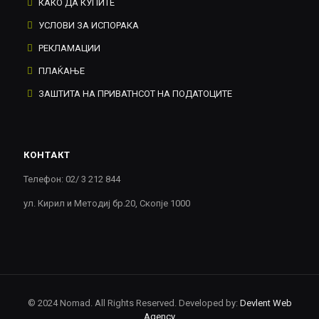
КАКО ДА КУПИТЕ
УСЛОВИ ЗА ИСПОРАКА
РЕКЛАМАЦИИ
ПЛАЌАЊЕ
ЗАШТИТА НА ПРИВАТНСОТ НА ПОДАТОЦИТЕ
КОНТАКТ
Телефон: 02/ 3 212 844
ул. Кирил и Методиј бр.20, Скопје 1000
© 2024 Nomad. All Rights Reserved. Developed by:
Devlent Web
Agency