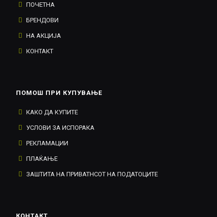
ПОЧЕТНА
БРЕНДОВИ
НА АКЦИЈА
КОНТАКТ
ПОМОШ ПРИ КУПУВАЊЕ
КАКО ДА КУПИТЕ
УСЛОВИ ЗА ИСПОРАКА
РЕКЛАМАЦИИ
ПЛАЌАЊЕ
ЗАШТИТА НА ПРИВАТНСОТ НА ПОДАТОЦИТЕ
КОНТАКТ