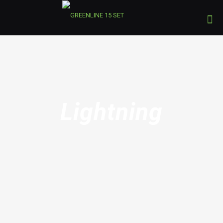
Lightning