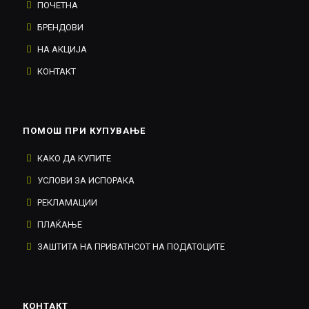
ПОЧЕТНА
БРЕНДОВИ
НА АКЦИЈА
КОНТАКТ
ПОМОШ ПРИ КУПУВАЊЕ
КАКО ДА КУПИТЕ
УСЛОВИ ЗА ИСПОРАКА
РЕКЛАМАЦИИ
ПЛАЌАЊЕ
ЗАШТИТА НА ПРИВАТНСОТ НА ПОДАТОЦИТЕ
КОНТАКТ