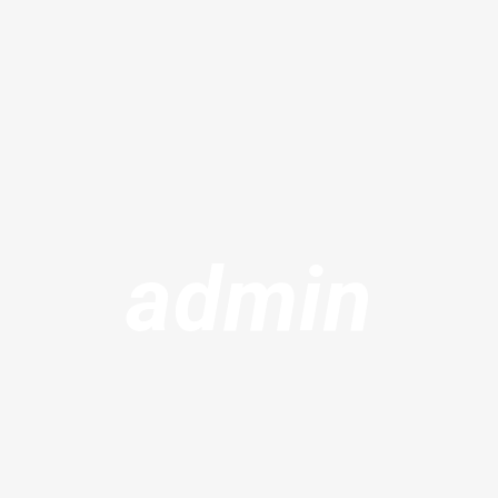
admin