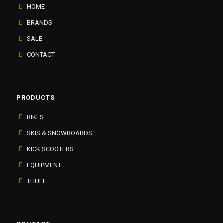
HOME
BRANDS
SALE
CONTACT
PRODUCTS
BIKES
SKIS & SNOWBOARDS
KICK SCOOTERS
EQUIPMENT
THULE