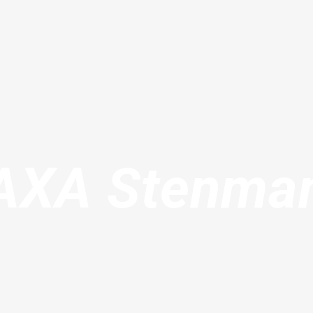
AXA Stenma