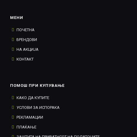
МЕНИ
ПОЧЕТНА
БРЕНДОВИ
НА АКЦИЈА
КОНТАКТ
ПОМОШ ПРИ КУПУВАЊЕ
КАКО ДА КУПИТЕ
УСЛОВИ ЗА ИСПОРАКА
РЕКЛАМАЦИИ
ПЛАЌАЊЕ
ЗАШТИТА НА ПРИВАТНСОТ НА ПОДАТОЦИТЕ