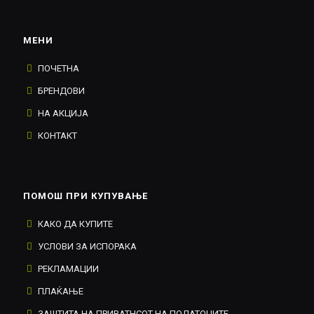
МЕНИ
ПОЧЕТНА
БРЕНДОВИ
НА АКЦИЈА
КОНТАКТ
ПОМОШ ПРИ КУПУВАЊЕ
КАКО ДА КУПИТЕ
УСЛОВИ ЗА ИСПОРАКА
РЕКЛАМАЦИИ
ПЛАЌАЊЕ
ЗАШТИТА НА ПРИВАТНСОТ НА ПОДАТОЦИТЕ