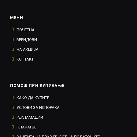
МЕНИ
ПОЧЕТНА
БРЕНДОВИ
НА АКЦИЈА
КОНТАКТ
ПОМОШ ПРИ КУПУВАЊЕ
КАКО ДА КУПИТЕ
УСЛОВИ ЗА ИСПОРАКА
РЕКЛАМАЦИИ
ПЛАЌАЊЕ
ЗАШТИТА НА ПРИВАТНСОТ НА ПОДАТОЦИТЕ