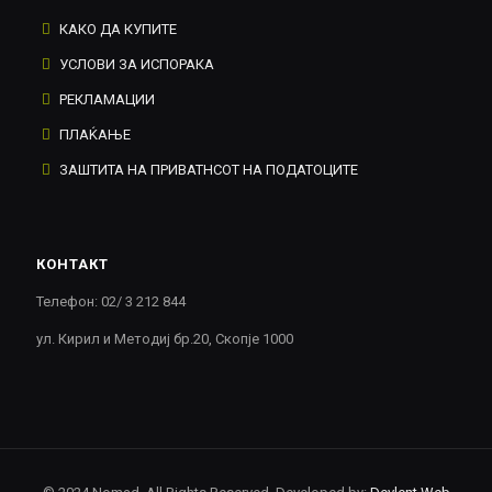
КАКО ДА КУПИТЕ
УСЛОВИ ЗА ИСПОРАКА
РЕКЛАМАЦИИ
ПЛАЌАЊЕ
ЗАШТИТА НА ПРИВАТНСОТ НА ПОДАТОЦИТЕ
КОНТАКТ
Телефон: 02/ 3 212 844
ул. Кирил и Методиј бр.20, Скопје 1000