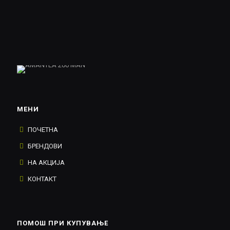
МЕНИ
ПОЧЕТНА
БРЕНДОВИ
НА АКЦИЈА
КОНТАКТ
ПОМОШ ПРИ КУПУВАЊЕ