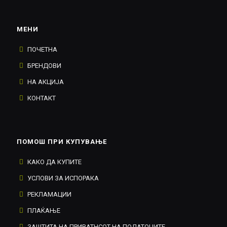
МЕНИ
ПОЧЕТНА
БРЕНДОВИ
НА АКЦИЈА
КОНТАКТ
ПОМОШ ПРИ КУПУВАЊЕ
КАКО ДА КУПИТЕ
УСЛОВИ ЗА ИСПОРАКА
РЕКЛАМАЦИИ
ПЛАЌАЊЕ
ЗАШТИТА НА ПРИВАТНСОТ НА ПОДАТОЦИТЕ