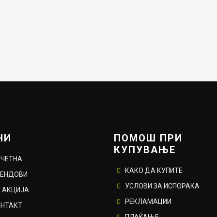
НИ
ПОМОШ ПРИ
КУПУВАЊЕ
ОЧЕТНА
КАКО ДА КУПИТЕ
РЕНДОВИ
УСЛОВИ ЗА ИСПОРАКА
 АКЦИЈА
РЕКЛАМАЦИИ
ОНТАКТ