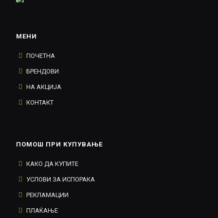
МЕНИ
ПОЧЕТНА
БРЕНДОВИ
НА АКЦИЈА
КОНТАКТ
ПОМОШ ПРИ КУПУВАЊЕ
КАКО ДА КУПИТЕ
УСЛОВИ ЗА ИСПОРАКА
РЕКЛАМАЦИИ
ПЛАЌАЊЕ