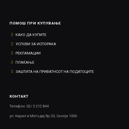
ПОМОШ ПРИ КУПУВАЊЕ
КАКО ДА КУПИТЕ
УСЛОВИ ЗА ИСПОРАКА
РЕКЛАМАЦИИ
ПЛАЌАЊЕ
ЗАШТИТА НА ПРИВАТНСОТ НА ПОДАТОЦИТЕ
КОНТАКТ
Телефон: 02/ 3 212 844
ул. Кирил и Методиј бр.20, Скопје 1000