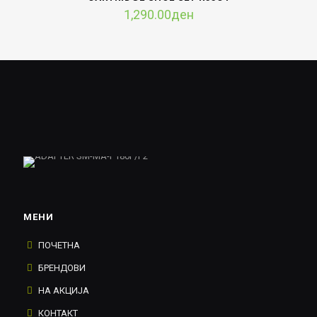
1,290.00
ден
МЕНИ
ПОЧЕТНА
БРЕНДОВИ
НА АКЦИЈА
КОНТАКТ