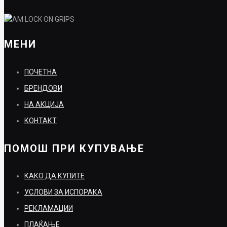
МЕНИ
ПОЧЕТНА
БРЕНДОВИ
НА АКЦИЈА
КОНТАКТ
ПОМОШ ПРИ КУПУВАЊЕ
КАКО ДА КУПИТЕ
УСЛОВИ ЗА ИСПОРАКА
РЕКЛАМАЦИИ
ПЛАЌАЊЕ