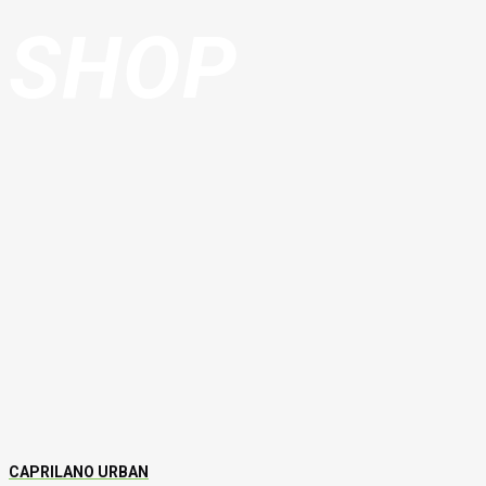
SHOP
CAPRILANO URBAN