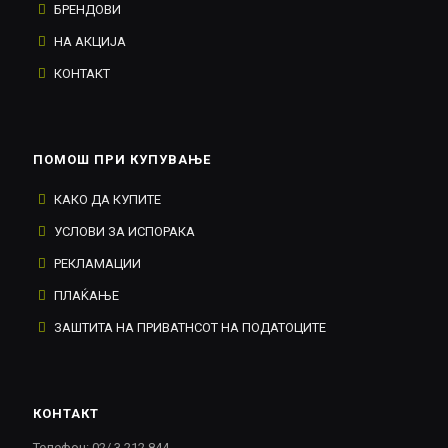
БРЕНДОВИ
НА АКЦИЈА
КОНТАКТ
ПОМОШ ПРИ КУПУВАЊЕ
КАКО ДА КУПИТЕ
УСЛОВИ ЗА ИСПОРАКА
РЕКЛАМАЦИИ
ПЛАЌАЊЕ
ЗАШТИТА НА ПРИВАТНСОТ НА ПОДАТОЦИТЕ
КОНТАКТ
Телефон: 02/ 3 212 844