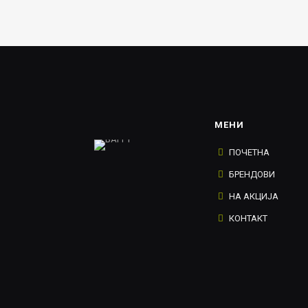
МЕНИ
ПОЧЕТНА
БРЕНДОВИ
НА АКЦИЈА
КОНТАКТ