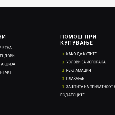
НИ
ПОМОШ ПРИ
КУПУВАЊЕ
ОЧЕТНА
КАКО ДА КУПИТЕ
РЕНДОВИ
УСЛОВИ ЗА ИСПОРАКА
 АКЦИЈА
РЕКЛАМАЦИИ
ОНТАКТ
ПЛАЌАЊЕ
ЗАШТИТА НА ПРИВАТНСОТ 
ПОДАТОЦИТЕ