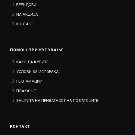
БРЕНДОВИ
НА АКЦИЈА
КОНТАКТ
ПОМОШ ПРИ КУПУВАЊЕ
КАКО ДА КУПИТЕ
УСЛОВИ ЗА ИСПОРАКА
РЕКЛАМАЦИИ
ПЛАЌАЊЕ
ЗАШТИТА НА ПРИВАТНСОТ НА ПОДАТОЦИТЕ
КОНТАКТ