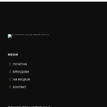
МЕНИ
ПОЧЕТНА
БРЕНДОВИ
НА АКЦИЈА
КОНТАКТ