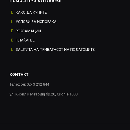
ПОМОШ ПРИ КУПУВАЊЕ
КАКО ДА КУПИТЕ
УСЛОВИ ЗА ИСПОРАКА
РЕКЛАМАЦИИ
ПЛАЌАЊЕ
ЗАШТИТА НА ПРИВАТНСОТ НА ПОДАТОЦИТЕ
КОНТАКТ
Телефон: 02/ 3 212 844
ул. Кирил и Методиј бр.20, Скопје 1000