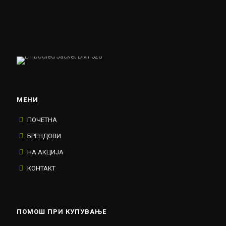
МЕНИ
ПОЧЕТНА
БРЕНДОВИ
НА АКЦИЈА
КОНТАКТ
ПОМОШ ПРИ КУПУВАЊЕ