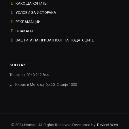
КАКО ДА КУПИТЕ
УСЛОВИ ЗА ИСПОРАКА
РЕКЛАМАЦИИ
ПЛАЌАЊЕ
ЗАШТИТА НА ПРИВАТНСОТ НА ПОДАТОЦИТЕ
КОНТАКТ
Телефон: 02/ 3 212 844
ул. Кирил и Методиј бр.20, Скопје 1000
© 2024 Nomad. All Rights Reserved. Developed by:
Devlent Web