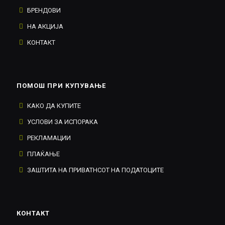
БРЕНДОВИ
НА АКЦИЈА
КОНТАКТ
ПОМОШ ПРИ КУПУВАЊЕ
КАКО ДА КУПИТЕ
УСЛОВИ ЗА ИСПОРАКА
РЕКЛАМАЦИИ
ПЛАЌАЊЕ
ЗАШТИТА НА ПРИВАТНСОТ НА ПОДАТОЦИТЕ
КОНТАКТ