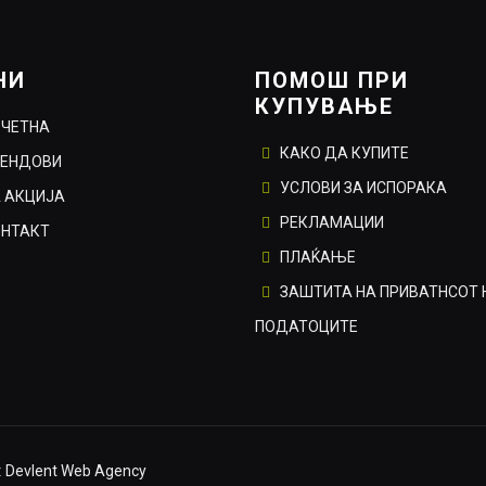
НИ
ПОМОШ ПРИ
КУПУВАЊЕ
ОЧЕТНА
КАКО ДА КУПИТЕ
РЕНДОВИ
УСЛОВИ ЗА ИСПОРАКА
 АКЦИЈА
РЕКЛАМАЦИИ
ОНТАКТ
ПЛАЌАЊЕ
ЗАШТИТА НА ПРИВАТНСОТ 
ПОДАТОЦИТЕ
:
Devlent Web Agency