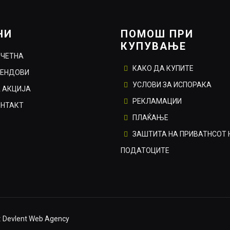
НИ
ПОМОШ ПРИ
КУПУВАЊЕ
ОЧЕТНА
КАКО ДА КУПИТЕ
РЕНДОВИ
УСЛОВИ ЗА ИСПОРАКА
 АКЦИЈА
РЕКЛАМАЦИИ
ОНТАКТ
ПЛАЌАЊЕ
ЗАШТИТА НА ПРИВАТНСОТ 
ПОДАТОЦИТЕ
:
Devlent Web Agency