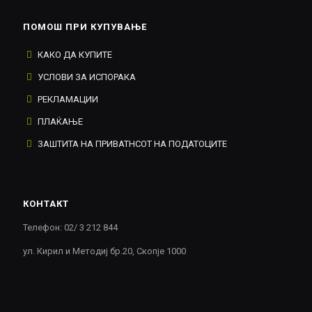
ПОМОШ ПРИ КУПУВАЊЕ
КАКО ДА КУПИТЕ
УСЛОВИ ЗА ИСПОРАКА
РЕКЛАМАЦИИ
ПЛАЌАЊЕ
ЗАШТИТА НА ПРИВАТНСОТ НА ПОДАТОЦИТЕ
КОНТАКТ
Телефон: 02/ 3 212 844
ул. Кирил и Методиј бр.20, Скопје 1000