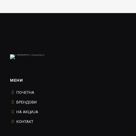
МЕНИ
ПОЧЕТНА
БРЕНДОВИ
НА АКЦИЈА
КОНТАКТ