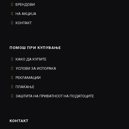
БРЕНДОВИ
НА АКЦИЈА
КОНТАКТ
ПОМОШ ПРИ КУПУВАЊЕ
КАКО ДА КУПИТЕ
УСЛОВИ ЗА ИСПОРАКА
РЕКЛАМАЦИИ
ПЛАЌАЊЕ
ЗАШТИТА НА ПРИВАТНСОТ НА ПОДАТОЦИТЕ
КОНТАКТ