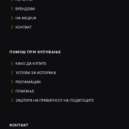
БРЕНДОВИ
НА АКЦИЈА
КОНТАКТ
ПОМОШ ПРИ КУПУВАЊЕ
КАКО ДА КУПИТЕ
УСЛОВИ ЗА ИСПОРАКА
РЕКЛАМАЦИИ
ПЛАЌАЊЕ
ЗАШТИТА НА ПРИВАТНСОТ НА ПОДАТОЦИТЕ
КОНТАКТ