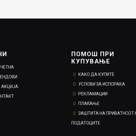
НИ
ПОМОШ ПРИ
КУПУВАЊЕ
ОЧЕТНА
КАКО ДА КУПИТЕ
РЕНДОВИ
УСЛОВИ ЗА ИСПОРАКА
 АКЦИЈА
РЕКЛАМАЦИИ
ОНТАКТ
ПЛАЌАЊЕ
ЗАШТИТА НА ПРИВАТНСОТ 
ПОДАТОЦИТЕ