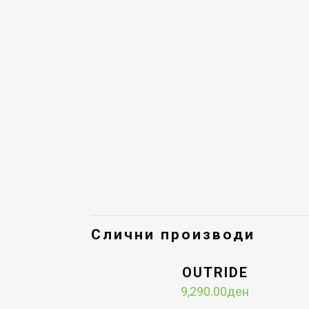
Слични производи
OUTRIDE
9,290.00
ден