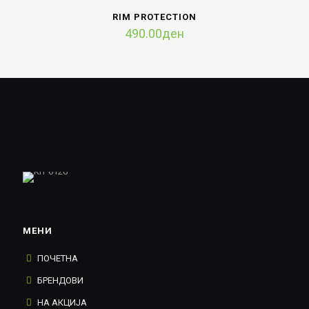
RIM PROTECTION
490.00
ден
МЕНИ
ПОЧЕТНА
БРЕНДОВИ
НА АКЦИЈА