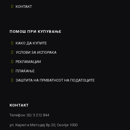
КОНТАКТ
ПОМОШ ПРИ КУПУВАЊЕ
КАКО ДА КУПИТЕ
УСЛОВИ ЗА ИСПОРАКА
РЕКЛАМАЦИИ
ПЛАЌАЊЕ
ЗАШТИТА НА ПРИВАТНСОТ НА ПОДАТОЦИТЕ
КОНТАКТ
Телефон: 02/ 3 212 844
ул. Кирил и Методиј бр.20, Скопје 1000