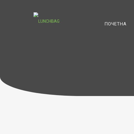
ПОЧЕТНА