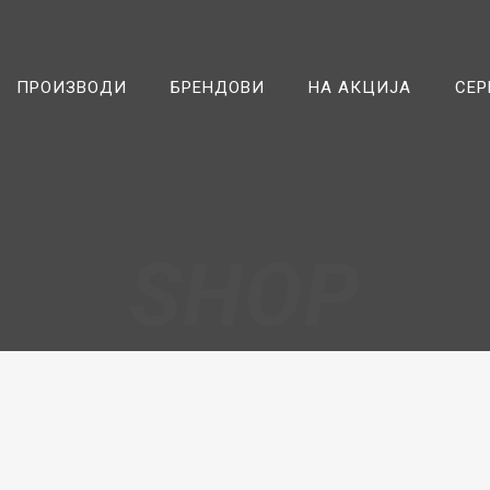
ПРОИЗВОДИ
БРЕНДОВИ
НА АКЦИЈА
СЕР
SHOP