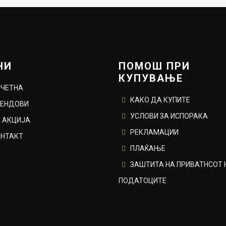
НИ
ПОМОШ ПРИ
КУПУВАЊЕ
ОЧЕТНА
КАКО ДА КУПИТЕ
РЕНДОВИ
УСЛОВИ ЗА ИСПОРАКА
 АКЦИЈА
РЕКЛАМАЦИИ
ОНТАКТ
ПЛАЌАЊЕ
ЗАШТИТА НА ПРИВАТНСОТ 
ПОДАТОЦИТЕ