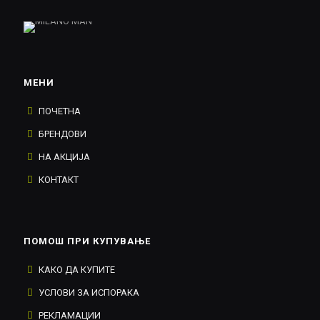
МЕНИ
ПОЧЕТНА
БРЕНДОВИ
НА АКЦИЈА
КОНТАКТ
ПОМОШ ПРИ КУПУВАЊЕ
КАКО ДА КУПИТЕ
УСЛОВИ ЗА ИСПОРАКА
РЕКЛАМАЦИИ