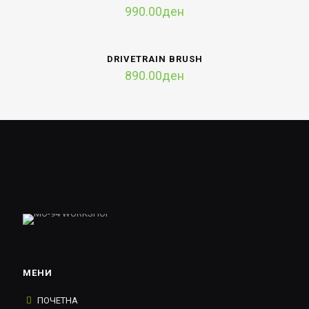
990.00
ден
DRIVETRAIN BRUSH
890.00
ден
МЕНИ
ПОЧЕТНА