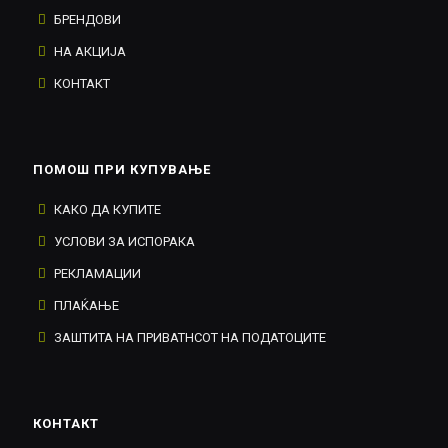
БРЕНДОВИ
НА АКЦИЈА
КОНТАКТ
ПОМОШ ПРИ КУПУВАЊЕ
КАКО ДА КУПИТЕ
УСЛОВИ ЗА ИСПОРАКА
РЕКЛАМАЦИИ
ПЛАЌАЊЕ
ЗАШТИТА НА ПРИВАТНСОТ НА ПОДАТОЦИТЕ
КОНТАКТ