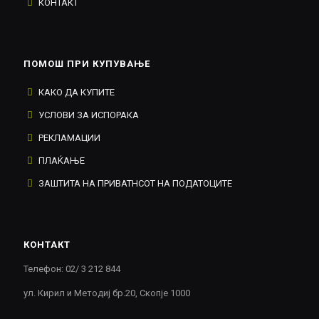
КОНТАКТ
ПОМОШ ПРИ КУПУВАЊЕ
КАКО ДА КУПИТЕ
УСЛОВИ ЗА ИСПОРАКА
РЕКЛАМАЦИИ
ПЛАЌАЊЕ
ЗАШТИТА НА ПРИВАТНСОТ НА ПОДАТОЦИТЕ
КОНТАКТ
Телефон: 02/ 3 212 844
ул. Кирил и Методиј бр.20, Скопје 1000