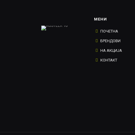
МЕНИ
ПОЧЕТНА
БРЕНДОВИ
НА АКЦИЈА
КОНТАКТ