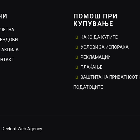
НИ
ПОМОШ ПРИ
КУПУВАЊЕ
ОЧЕТНА
КАКО ДА КУПИТЕ
РЕНДОВИ
УСЛОВИ ЗА ИСПОРАКА
 АКЦИЈА
РЕКЛАМАЦИИ
ОНТАКТ
ПЛАЌАЊЕ
ЗАШТИТА НА ПРИВАТНСОТ 
ПОДАТОЦИТЕ
:
Devlent Web Agency