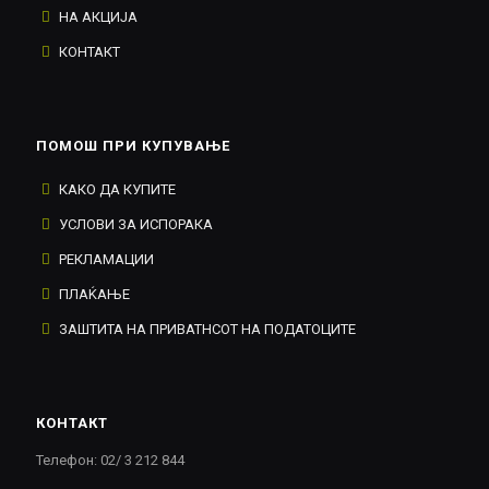
НА АКЦИЈА
КОНТАКТ
ПОМОШ ПРИ КУПУВАЊЕ
КАКО ДА КУПИТЕ
УСЛОВИ ЗА ИСПОРАКА
РЕКЛАМАЦИИ
ПЛАЌАЊЕ
ЗАШТИТА НА ПРИВАТНСОТ НА ПОДАТОЦИТЕ
КОНТАКТ
Телефон: 02/ 3 212 844