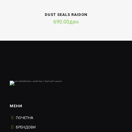
DUST SEALS RAIDON
690.00
ден
МЕНИ
ПОЧЕТНА
БРЕНДОВИ