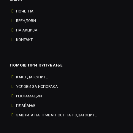
ПОЧЕТНА
БРЕНДОВИ
НА АКЦИЈА
КОНТАКТ
ПОМОШ ПРИ КУПУВАЊЕ
КАКО ДА КУПИТЕ
УСЛОВИ ЗА ИСПОРАКА
РЕКЛАМАЦИИ
ПЛАЌАЊЕ
ЗАШТИТА НА ПРИВАТНСОТ НА ПОДАТОЦИТЕ