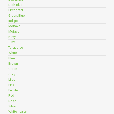
Dark Blue
Firefighter
Green/Blue
Indigo
Mohave
Mojave
Navy
Olive
Turquoise
White
Blue
Brown
Green
Grey
Lilac
Pink
Purple
Red
Rose
Silver
White hearts