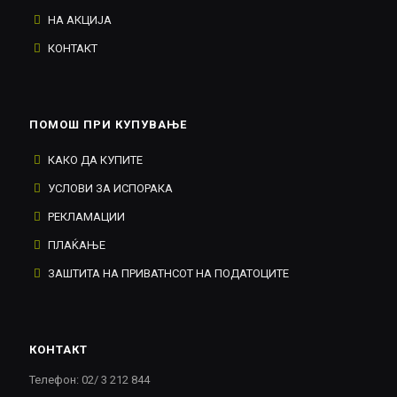
НА АКЦИЈА
КОНТАКТ
ПОМОШ ПРИ КУПУВАЊЕ
КАКО ДА КУПИТЕ
УСЛОВИ ЗА ИСПОРАКА
РЕКЛАМАЦИИ
ПЛАЌАЊЕ
ЗАШТИТА НА ПРИВАТНСОТ НА ПОДАТОЦИТЕ
КОНТАКТ
Телефон: 02/ 3 212 844