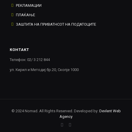
РЕКЛАМАЦИИ
ПЛАЌАЊЕ
ЗАШТИТА НА ПРИВАТНСОТ НА ПОДАТОЦИТЕ
КОНТАКТ
Телефон: 02/ 3 212 844
ул. Кирил и Методиј бр.20, Скопје 1000
© 2024 Nomad. All Rights Reserved. Developed by:
Devlent Web
Agency