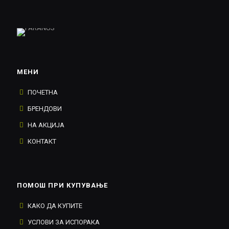
МЕНИ
ПОЧЕТНА
БРЕНДОВИ
НА АКЦИЈА
КОНТАКТ
ПОМОШ ПРИ КУПУВАЊЕ
КАКО ДА КУПИТЕ
УСЛОВИ ЗА ИСПОРАКА