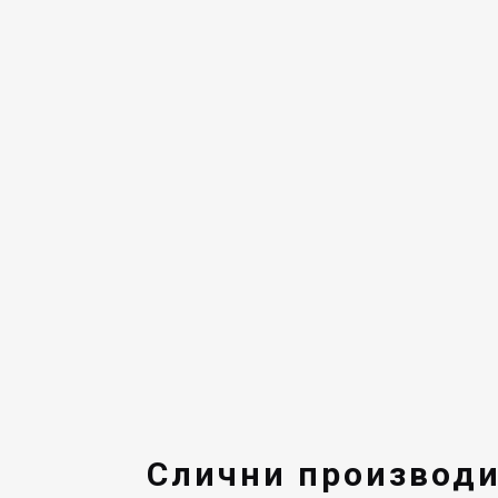
Слични производ