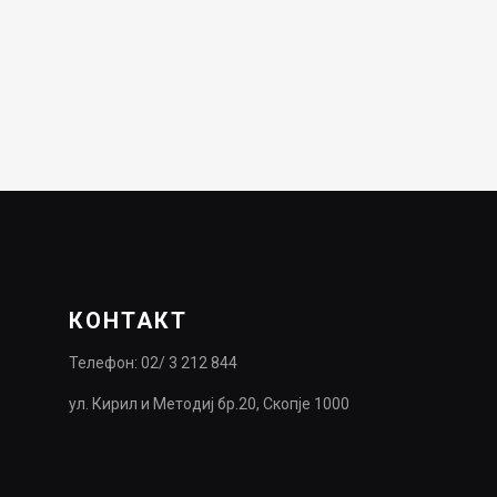
КОНТАКТ
Телефон: 02/ 3 212 844
ул. Кирил и Методиј бр.20, Скопје 1000