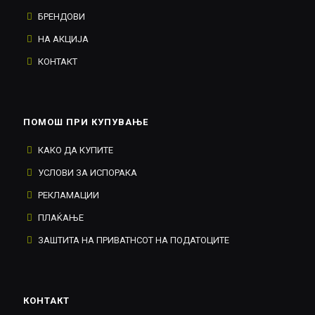
БРЕНДОВИ
НА АКЦИЈА
КОНТАКТ
ПОМОШ ПРИ КУПУВАЊЕ
КАКО ДА КУПИТЕ
УСЛОВИ ЗА ИСПОРАКА
РЕКЛАМАЦИИ
ПЛАЌАЊЕ
ЗАШТИТА НА ПРИВАТНСОТ НА ПОДАТОЦИТЕ
КОНТАКТ