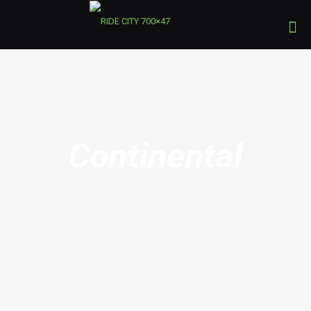
Continental