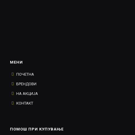
МЕНИ
ПОЧЕТНА
БРЕНДОВИ
НА АКЦИЈА
КОНТАКТ
ПОМОШ ПРИ КУПУВАЊЕ