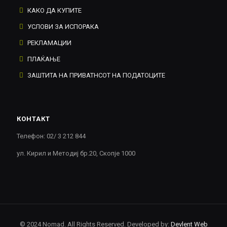
КАКО ДА КУПИТЕ
УСЛОВИ ЗА ИСПОРАКА
РЕКЛАМАЦИИ
ПЛАЌАЊЕ
ЗАШТИТА НА ПРИВАТНСОТ НА ПОДАТОЦИТЕ
КОНТАКТ
Телефон: 02/ 3 212 844
ул. Кирил и Методиј бр.20, Скопје 1000
© 2024 Nomad. All Rights Reserved. Developed by:
Devlent Web