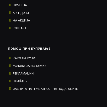
ПОЧЕТНА
БРЕНДОВИ
НА АКЦИЈА
КОНТАКТ
ПОМОШ ПРИ КУПУВАЊЕ
КАКО ДА КУПИТЕ
УСЛОВИ ЗА ИСПОРАКА
РЕКЛАМАЦИИ
ПЛАЌАЊЕ
ЗАШТИТА НА ПРИВАТНСОТ НА ПОДАТОЦИТЕ