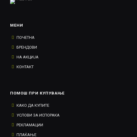
МЕНИ
ПОЧЕТНА
БРЕНДОВИ
НА АКЦИЈА
КОНТАКТ
ПОМОШ ПРИ КУПУВАЊЕ
КАКО ДА КУПИТЕ
УСЛОВИ ЗА ИСПОРАКА
РЕКЛАМАЦИИ
ПЛАЌАЊЕ