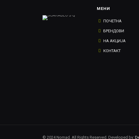
МЕНИ
ПОЧЕТНА
БРЕНДОВИ
НА АКЦИЈА
КОНТАКТ
© 2024 Nomad. All Rights Reserved. Developed by:
De