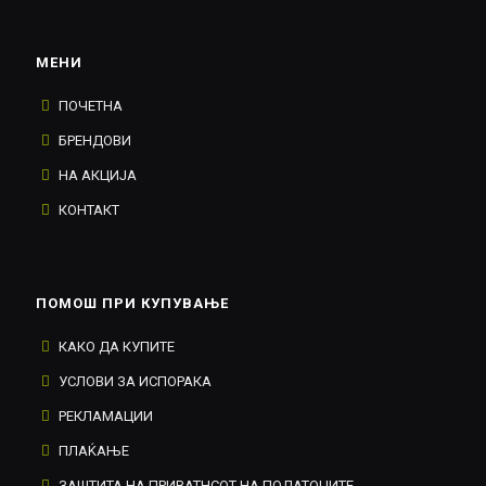
МЕНИ
ПОЧЕТНА
БРЕНДОВИ
НА АКЦИЈА
КОНТАКТ
ПОМОШ ПРИ КУПУВАЊЕ
КАКО ДА КУПИТЕ
УСЛОВИ ЗА ИСПОРАКА
РЕКЛАМАЦИИ
ПЛАЌАЊЕ
ЗАШТИТА НА ПРИВАТНСОТ НА ПОДАТОЦИТЕ