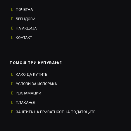
ПОЧЕТНА
БРЕНДОВИ
НА АКЦИЈА
КОНТАКТ
ПОМОШ ПРИ КУПУВАЊЕ
КАКО ДА КУПИТЕ
УСЛОВИ ЗА ИСПОРАКА
РЕКЛАМАЦИИ
ПЛАЌАЊЕ
ЗАШТИТА НА ПРИВАТНСОТ НА ПОДАТОЦИТЕ