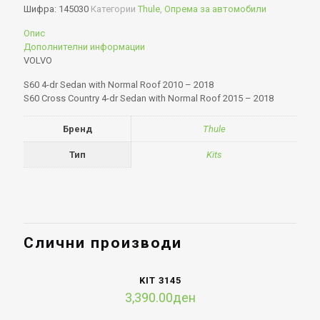
Шифра:
145030
Категории
Thule
,
Опрема за автомобили
Опис
Дополнителни информации
VOLVO
S60 4-dr Sedan with Normal Roof 2010 – 2018
S60 Cross Country 4-dr Sedan with Normal Roof 2015 – 2018
Бренд
Thule
Тип
Kits
Слични производи
KIT 3145
3,390.00
ден