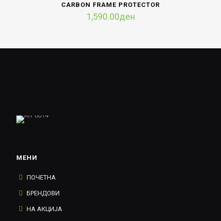
CARBON FRAME PROTECTOR
1,590.00
ден
МЕНИ
ПОЧЕТНА
БРЕНДОВИ
НА АКЦИЈА