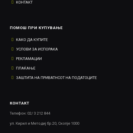
КОНТАКТ
ПОМОШ ПРИ КУПУВАЊЕ
КАКО ДА КУПИТЕ
УСЛОВИ ЗА ИСПОРАКА
РЕКЛАМАЦИИ
ПЛАЌАЊЕ
ЗАШТИТА НА ПРИВАТНСОТ НА ПОДАТОЦИТЕ
КОНТАКТ
Телефон: 02/ 3 212 844
ул. Кирил и Методиј бр.20, Скопје 1000