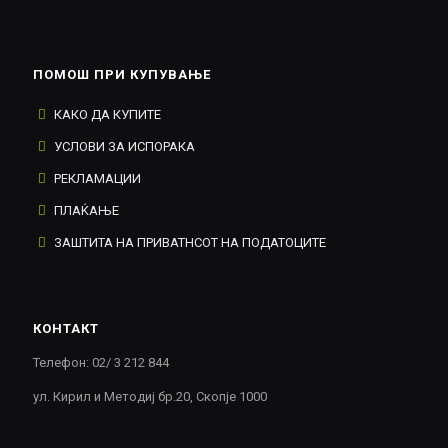
ПОМОШ ПРИ КУПУВАЊЕ
КАКО ДА КУПИТЕ
УСЛОВИ ЗА ИСПОРАКА
РЕКЛАМАЦИИ
ПЛАЌАЊЕ
ЗАШТИТА НА ПРИВАТНСОТ НА ПОДАТОЦИТЕ
КОНТАКТ
Телефон: 02/ 3 212 844
ул. Кирил и Методиј бр.20, Скопје 1000