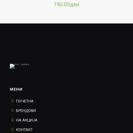
190.00
ден
МЕНИ
ПОЧЕТНА
БРЕНДОВИ
НА АКЦИЈА
КОНТАКТ