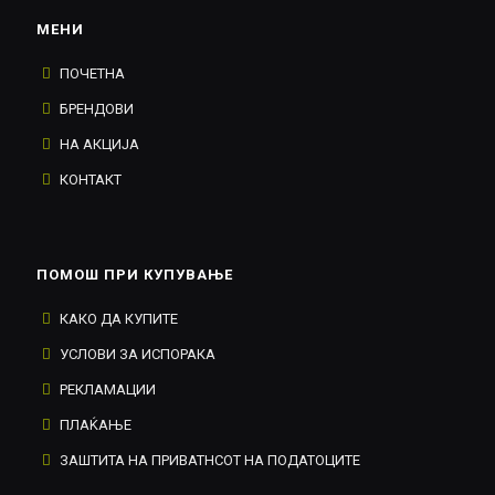
МЕНИ
ПОЧЕТНА
БРЕНДОВИ
НА АКЦИЈА
КОНТАКТ
ПОМОШ ПРИ КУПУВАЊЕ
КАКО ДА КУПИТЕ
УСЛОВИ ЗА ИСПОРАКА
РЕКЛАМАЦИИ
ПЛАЌАЊЕ
ЗАШТИТА НА ПРИВАТНСОТ НА ПОДАТОЦИТЕ